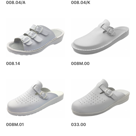
008.04/A
008.04/K
008.14
008M.00
008M.01
033.00