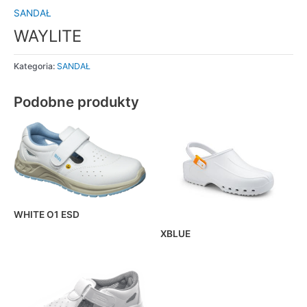
SANDAŁ
WAYLITE
Kategoria:
SANDAŁ
Podobne produkty
WHITE O1 ESD
XBLUE